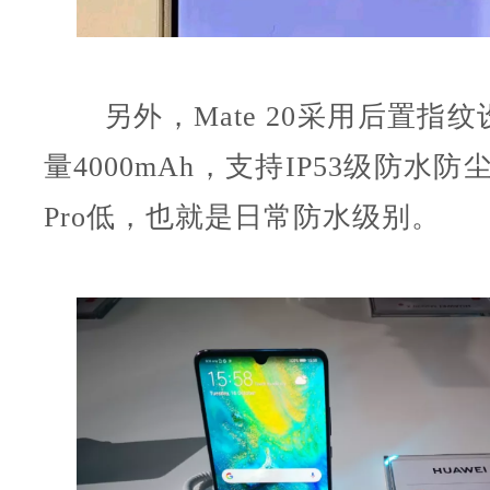
另外，Mate 20采用后置指纹
量4000mAh，支持IP53级防水防尘，
Pro低，也就是日常防水级别。