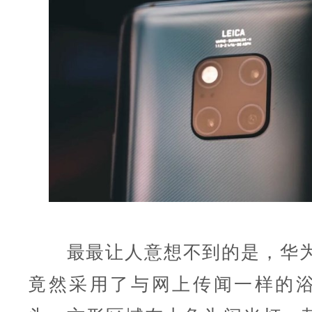
最最让人意想不到的是，华为Mate
竟然采用了与网上传闻一样的