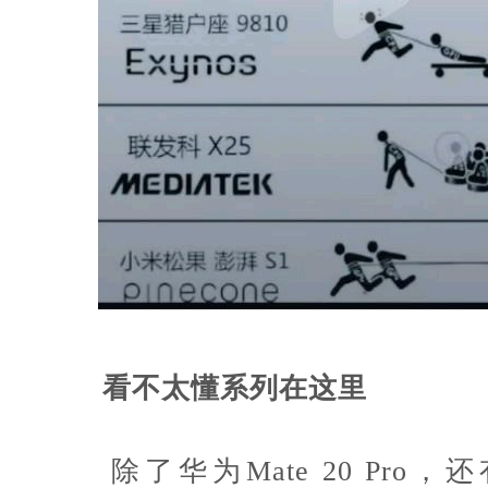
看不太懂系列在这里
除了华为Mate 20 Pro，还有