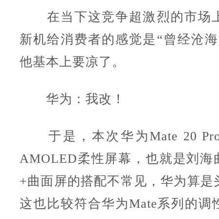
在当下这竞争超激烈的市场上
新机给消费者的感觉是“曾经沧海
他基本上要凉了。
华为：我改！
于是，本次华为Mate 20 P
AMOLED柔性屏幕，也就是刘海曲
+曲面屏的搭配不常见，华为算是
这也比较符合华为Mate系列的调