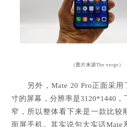
（图片来源The verge）
另外，Mate 20 Pro正面采用
寸的屏幕，分辨率是3120*1440
窄，所以整体看下来是一款比较
面屏手机。其实说句大实话Mate