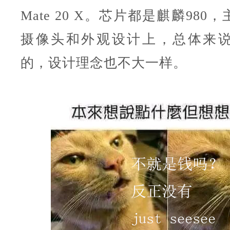
Mate 20 X。芯片都是麒麟98
摄像头和外观设计上，总体来
的，设计理念也不大一样。