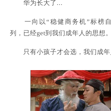
华为长大了...
一向以“稳健商务机”标榜自己
列，已经get到我们成年人的思想
只有小孩子才会选，我们成年人.