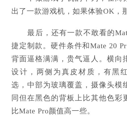
出了一款游戏机，如果体验OK，
最后，还有一款不敢看的Mate 
捷定制款。硬件条件和Mate 20 
背面逼格满满，贵气逼人。横向
设计，两侧为真皮材质，有黑
选，中部为玻璃覆盖，摄像头模
同但在黑色的背板上比其他色彩
比Mate Pro颜值高一些。