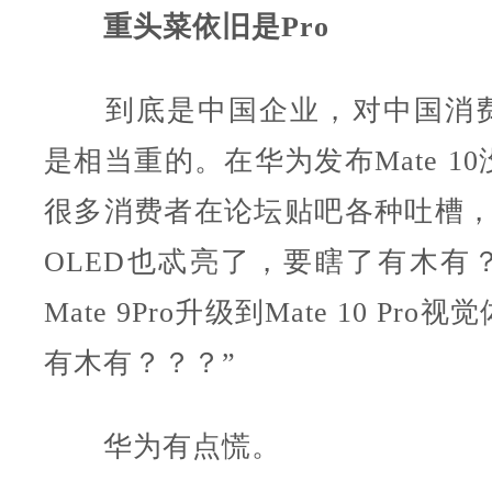
重头菜依旧是Pro
到底是中国企业，对中国消费
是相当重的。在华为发布Mate 1
很多消费者在论坛贴吧各种吐槽，
OLED也忒亮了，要瞎了有木有？
Mate 9Pro升级到Mate 10 Pr
有木有？？？”
华为有点慌。