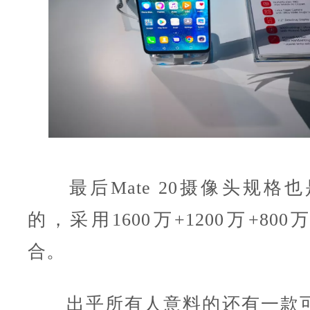
最后Mate 20摄像头规格也是
的，采用1600万+1200万+80
合。
出乎所有人意料的还有一款可