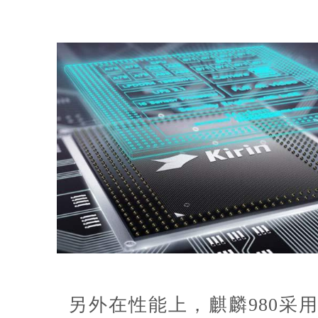
另外在性能上，麒麟980采用 7