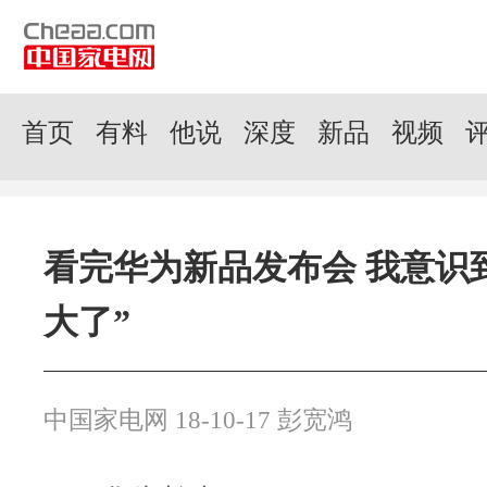
首页
有料
他说
深度
新品
视频
看完华为新品发布会 我意识
大了”
中国家电网 18-10-17 彭宽鸿