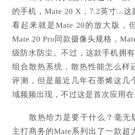
的手机，Mate 20 X，7.2英寸..
看起来就是Mate 20的放大版
Mate 20 Pro同款摄像头规格，Mate
级防水防尘。不过，这款手机拥有
组合散热系统，散热性能怎么样
评测，但是最近几年石墨烯这几
域频频出现，不过这是首次应用在
散热给力是要干什么？毫无疑问
主打商务的Mate系列出了一款超