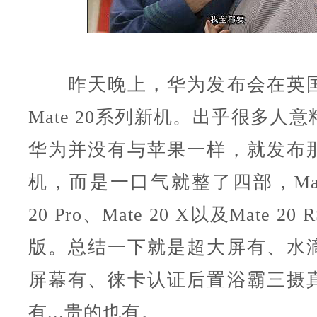
昨天晚上，华为发布会在英国
Mate 20系列新机。出乎很多人
华为并没有与苹果一样，就发布
机，而是一口气就整了四部，Mate 
20 Pro、Mate 20 X以及Mate 2
版。总结一下就是超大屏有、水
屏幕有、徕卡认证后置浴霸三摄
有...贵的也有。