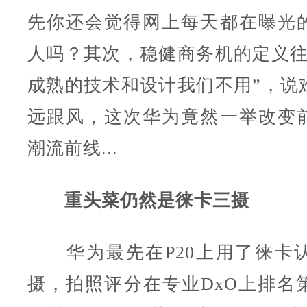
先你还会觉得网上每天都在曝光
人吗？其次，稳健商务机的定义往
成熟的技术和设计我们不用”，说
远跟风，这次华为竟然一举改变
潮流前线...
重头菜仍然是徕卡三摄
华为最先在P20上用了徕卡
摄，拍照评分在专业DxO上排名