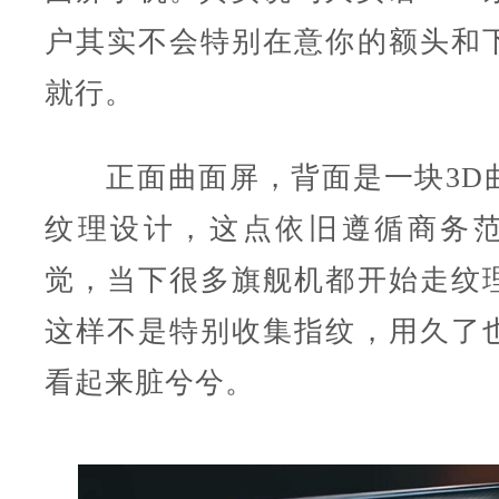
户其实不会特别在意你的额头和
就行。
正面曲面屏，背面是一块3D
纹理设计，这点依旧遵循商务
觉，当下很多旗舰机都开始走纹
这样不是特别收集指纹，用久了
看起来脏兮兮。