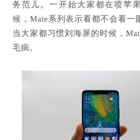
务范儿。一开始大家都在喷苹
候，Mate系列表示看都不会看一
当大家都习惯刘海屏的时候，Mat
毛病。