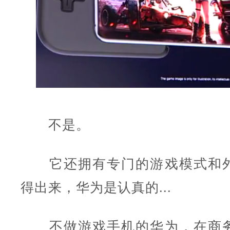
不是。
它还拥有专门的游戏模式和外
得出来，华为是认真的...
不做游戏手机的华为，在商务