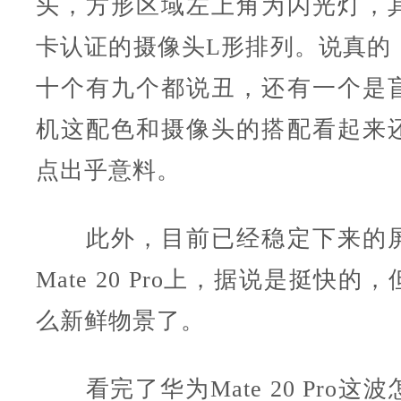
头，方形区域左上角为闪光灯，
卡认证的摄像头L形排列。说真的
十个有九个都说丑，还有一个是
机这配色和摄像头的搭配看起来
点出乎意料。
此外，目前已经稳定下来的屏
Mate 20 Pro上，据说是挺快
么新鲜物景了。
看完了华为Mate 20 Pro这