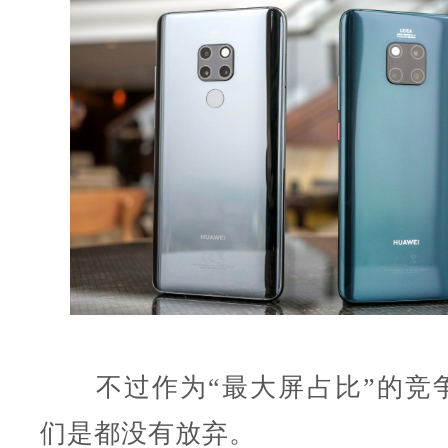
不过作为“最大屏占比”的竞
们是都没有放弃。