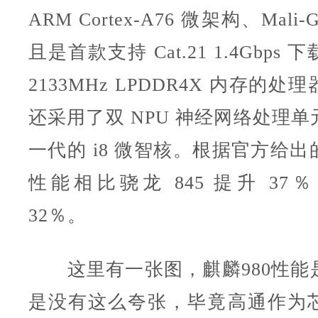
ARM Cortex-A76 微架构、Mali-
且是首款支持 Cat.21 1.4Gbps
2133MHz LPDDR4X 内存的
还采用了双 NPU 神经网络处理
一代的 i8 微智核。根据官方给
性能相比骁龙 845 提升 37
32％。
这里有一张图，麒麟980性能
是没有这么夸张，毕竟高通作为