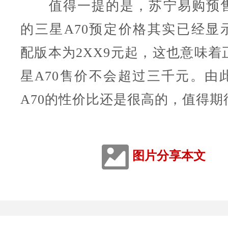
值得一提的是，苏宁易购预售
的三星A70预定价格其实已经显示8
配版本为2XX9元起，这也意味着
星A70售价不会超过三千元。由
A70的性价比还是很高的，值得期
图片分享本文