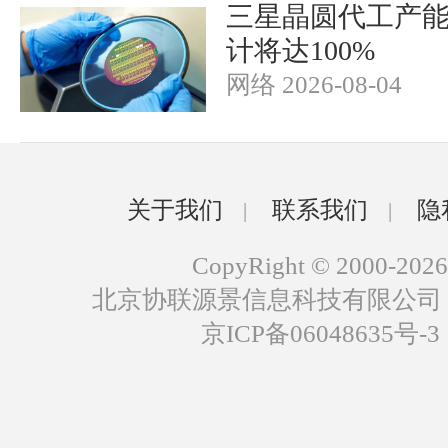
三星晶圆代工产
计将达100%
网络 2026-08-04
关于我们
联系我们
隐
|
|
CopyRight © 2000-2026
北京协联源景信息科技有限公司
京ICP备06048635号-3