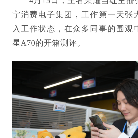
4月15日，王者荣耀当红主播
宁消费电子集团，工作第一天张
入工作状态，在众多同事的围观
星A70的开箱测评。