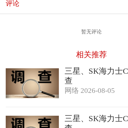
评论
暂无评论
相关推荐
三星、SK海力士
查
网络 2026-08-05
三星、SK海力士