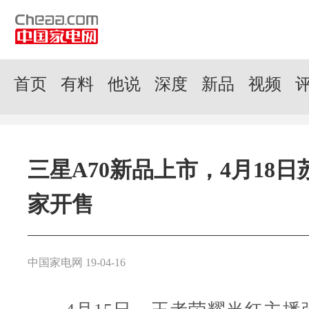
首页
有料
他说
深度
新品
视频
三星A70新品上市，4月18
家开售
中国家电网 19-04-16