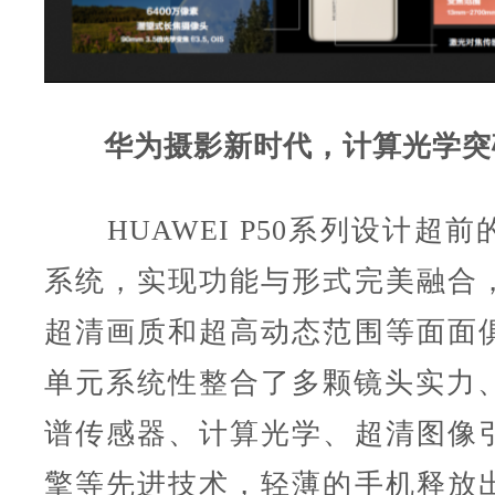
华为摄影新时代，计算光学突
HUAWEI P50系列设计超前
系统，实现功能与形式完美融合
超清画质和超高动态范围等面面
单元系统性整合了多颗镜头实力、
谱传感器、计算光学、超清图像
擎等先进技术，轻薄的手机释放