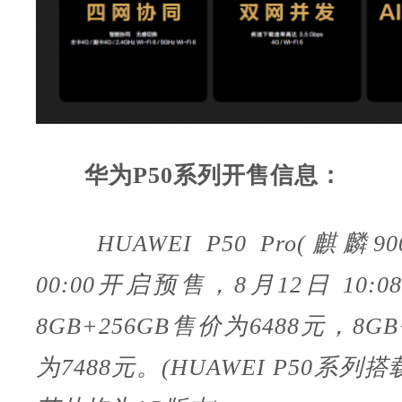
华为P50系列开售信息：
HUAWEI P50 Pro(麒麟90
00:00开启预售，8月12日 10
8GB+256GB售价为6488元，8GB
为7488元。(HUAWEI P50系列搭