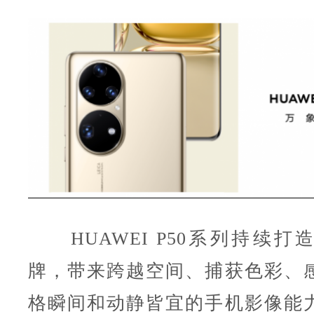
HUAWEI P50系列持续打
牌，带来跨越空间、捕获色彩、
格瞬间和动静皆宜的手机影像能