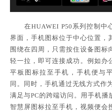
在HUAWEI P50系列控制中
界面，手机图标位于中心位置，
围绕在四周，只需按住设备图标
轻一拉，即可连接成功。例如办
平板图标拉至手机，手机便与
同。同时，手机通过无线方式作为
满足与PC的跨端访问。用手机播
智慧屏图标拉至手机，视频便会