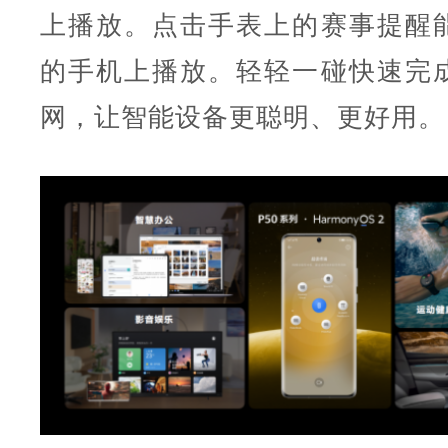
上播放。点击手表上的赛事提醒
的手机上播放。轻轻一碰快速完
网，让智能设备更聪明、更好用。