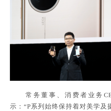
常务董事、消费者业务CE
示：“P系列始终保持着对美学及