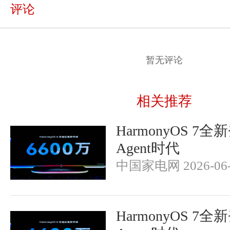
评论
暂无评论
相关推荐
HarmonyOS 7
Agent时代
中国家电网 2026-06-
HarmonyOS 7