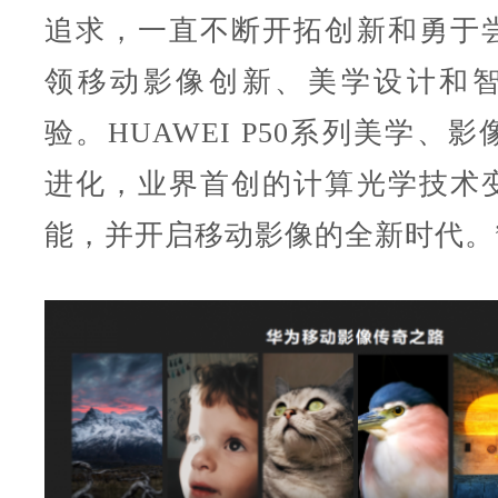
追求，一直不断开拓创新和勇于
领移动影像创新、美学设计和
验。HUAWEI P50系列美学、
进化，业界首创的计算光学技术
能，并开启移动影像的全新时代。