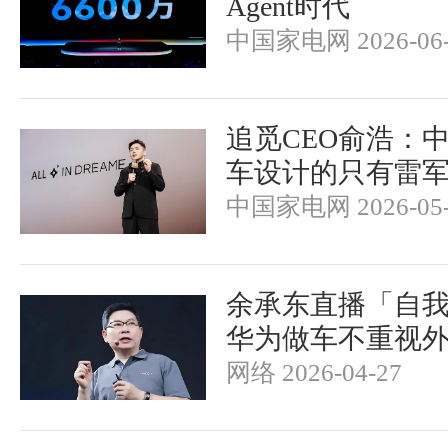
Agent时代
中国家电网 2026-06-
追觅CEO俞浩：
车设计的只有雷
中国家电网 2026-05-
余承东直播「自
华为做车不重视
网络 2026-04-27