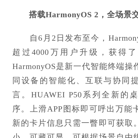
搭载HarmonyOS 2，全场景
自6月2日发布至今，Harmony
超过4000万用户升级，获得
HarmonyOS是新一代智能终端
同设备的智能化、互联与协同
言。HUAWEI P50系列全新
序。上滑APP图标即可呼出万能
新的卡片信息只需一瞥即可获取
小，可藏可显，可根据场景自由