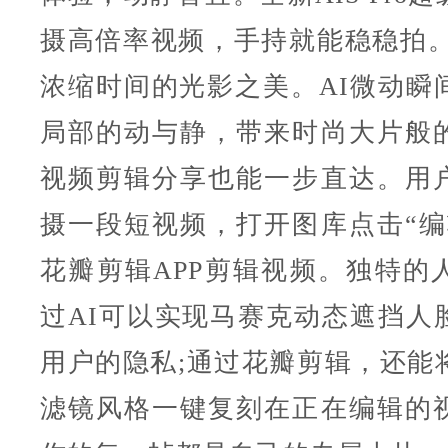
摄高倍率视频，手持就能稳稳拍。
浓缩时间的光影之美。AI微动瞬
局部的动与静，带来时尚大片般
视频剪辑分享也能一步直达。用
摄一段短视频，打开图库点击“编
花瓣剪辑APP剪辑视频。独特的
过AI可以实现马赛克动态遮挡人
用户的隐私;通过花瓣剪辑，还能
滤镜风格一键复刻在正在编辑的