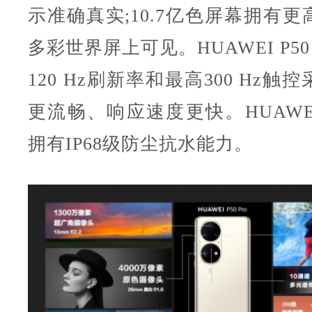
示准确真实;10.7亿色屏幕拥有
多彩世界屏上可见。HUAWEI P50
120 Hz刷新率和最高300 Hz
更流畅、响应速度更快。HUAWEI
拥有IP68级防尘抗水能力。