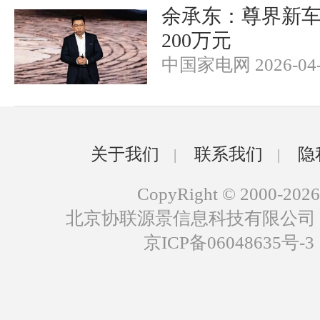
余承东：尊界新
200万元
中国家电网 2026-04-
关于我们
联系我们
隐
|
|
CopyRight © 2000-2026
北京协联源景信息科技有限公司
京ICP备06048635号-3