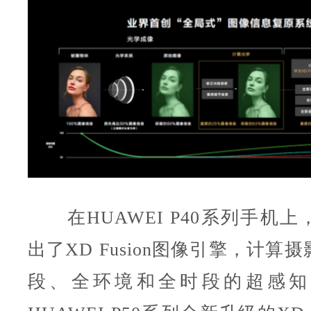
在HUAWEI P40系列手机上
出了XD Fusion图像引擎，计算
段、全环境和全时段的超感知