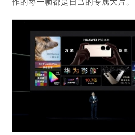
作的每一帧都是自己的专属大片。