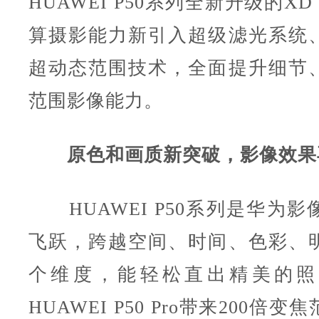
HUAWEI P50系列全新升级的XD Fu
算摄影能力新引入超级滤光系统
超动态范围技术，全面提升细节
范围影像能力。
原色和画质新突破，影像效果
HUAWEI P50系列是华为影
飞跃，跨越空间、时间、色彩、
个维度，能轻松直出精美的照
HUAWEI P50 Pro带来200倍