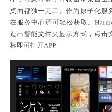
桌面都独一无二。作为原子化服
在服务中心还可轻松获取。Harmon
造出智能文件夹显示方式，点击
标即可打开APP。