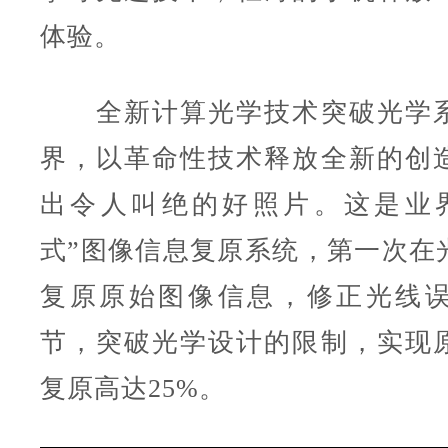
体验。
全新计算光学技术突破光学系
界，以革命性技术释放全新的创
出令人叫绝的好照片。这是业
式”图像信息复原系统，第一次在
复原原始图像信息，修正光线
节，突破光学设计的限制，实现
复原高达25%。