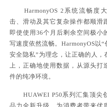
HarmonyOS 2系统流畅度
击、滑动及其它复杂操作都顺滑
即使使用36个月后剩余空间极小
写速度依然流畅。HarmonyOS以
安全隐私”为理念，让正确的人，
上，正确地使用数据，从源头打
件的纯净环境。
HUAWEI P50系列汇集顶尖
品力全新升级，为消费者带来优