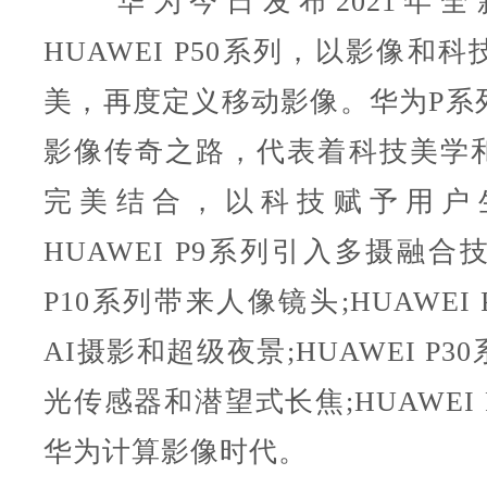
华为今日发布2021年
HUAWEI P50系列，以影像和
美，再度定义移动影像。华为P系
影像传奇之路，代表着科技美学
完美结合，以科技赋予用户
HUAWEI P9系列引入多摄融合技
P10系列带来人像镜头;HUAWEI
AI摄影和超级夜景;HUAWEI P
光传感器和潜望式长焦;HUAWEI 
华为计算影像时代。