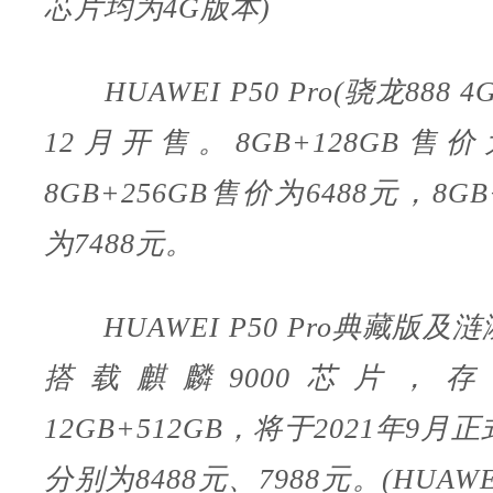
芯片均为4G版本)
HUAWEI P50 Pro(骁龙888 4
12月开售。8GB+128GB售价
8GB+256GB售价为6488元，8GB
为7488元。
HUAWEI P50 Pro典藏版及
搭载麒麟9000芯片，
12GB+512GB，将于2021年9
分别为8488元、7988元。(HUAWE