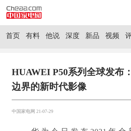
首页
有料
他说
深度
新品
视频
HUAWEI P50系列全球发
边界的新时代影像
中国家电网 21-07-29