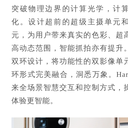
突破物理边界的计算光学，计
化。设计超前的超级主摄单元
元，为用户带来真实的色彩、超
高动态范围，智能抓拍亦有提升
双环设计，将功能性的双影像单
环形式完美融合，洞悉万象。Harmo
来全场景智慧交互和控制方式，
体验更智能。