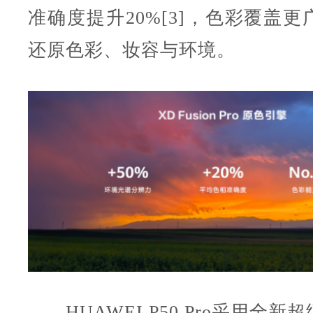
准确度提升20%[3]，色彩覆盖
还原色彩、妆容与环境。
HUAWEI P50 Pro采用全新