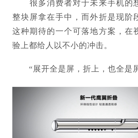
很多消费者对于未来手机的想
整块屏拿在手中，而外折是现阶
这种期待的一个可落地方案，在
验上都给人以不小的冲击。
“展开全是屏，折上，也全是屏