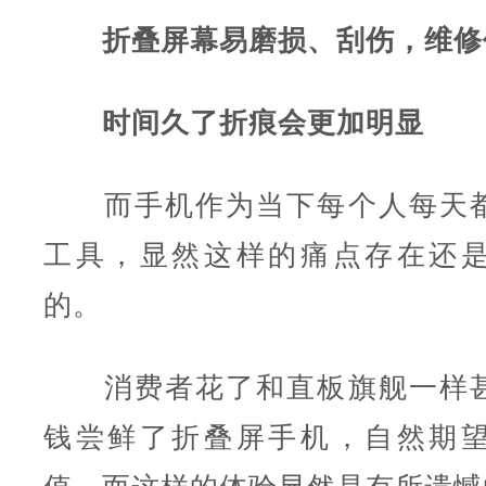
折叠屏幕易磨损、刮伤，维修
时间久了折痕会更加明显
而手机作为当下每个人每天都
工具，显然这样的痛点存在还
的。
消费者花了和直板旗舰一样甚
钱尝鲜了折叠屏手机，自然期