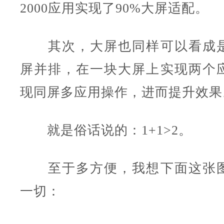
2000应用实现了90%大屏适配。
其次，大屏也同样可以看成是
屏并排，在一块大屏上实现两个
现同屏多应用操作，进而提升效果
就是俗话说的：1+1>2。
至于多方便，我想下面这张图
一切：