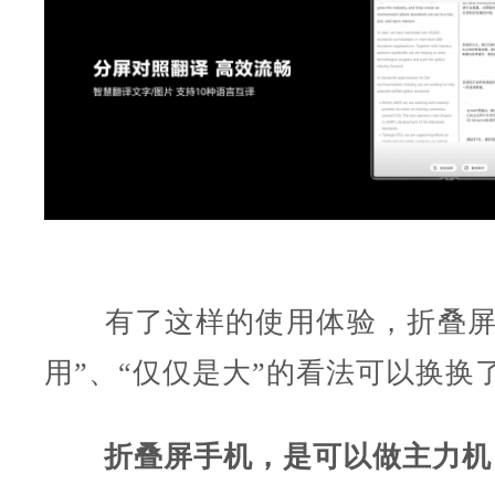
有了这样的使用体验，折叠屏
用”、“仅仅是大”的看法可以换换
折叠屏手机，是可以做主力机