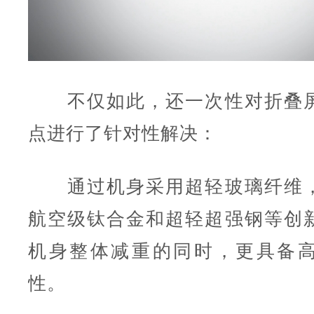
不仅如此，还一次性对折叠屏
点进行了针对性解决：
通过机身采用超轻玻璃纤维，
航空级钛合金和超轻超强钢等创
机身整体减重的同时，更具备
性。