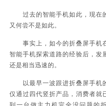
过去的智能手机如此，现在的
又何尝不是如此。
事实上，如今的折叠屏手机在
智能手机探索道路的经验后，发
还是相当迅速的。
以最早一波跟进折叠屏手机的
仅通过四代竖折产品，消费者就
到一台做主力机完全没问题的