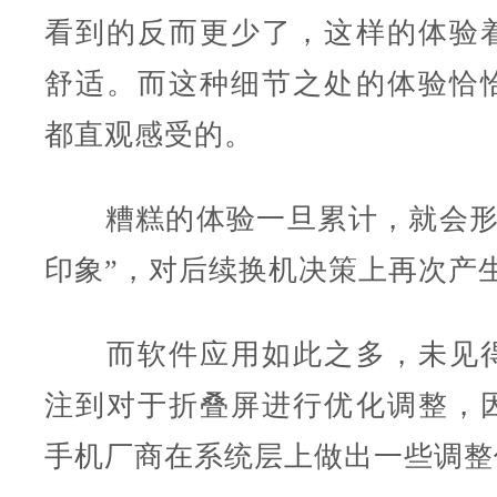
看到的反而更少了，这样的体验
舒适。而这种细节之处的体验恰
都直观感受的。
糟糕的体验一旦累计，就会形
印象”，对后续换机决策上再次产
而软件应用如此之多，未见得
注到对于折叠屏进行优化调整，
手机厂商在系统层上做出一些调整