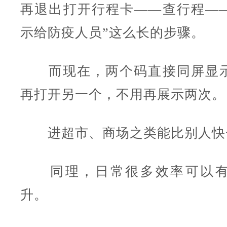
再退出打开行程卡——查行程—
示给防疫人员”这么长的步骤。
而现在，两个码直接同屏显示
再打开另一个，不用再展示两次。
进超市、商场之类能比别人快
同理，日常很多效率可以有
升。