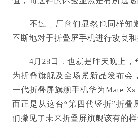
值，而这样的体验显然是有所遗憾
不过，厂商们显然也同样知道
不断地对于折叠屏手机进行改良和
4月28日，也就是昨天晚上，
为折叠旗舰及全场景新品发布会
一代折叠屏旗舰手机华为Mate Xs
而正是从这台“第四代竖折”折叠
们撇见了未来折叠屏旗舰该有的样