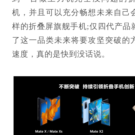
机，并且可以充分畅想未来自己
样的折叠屏旗舰手机;仅四代产品
了这一品类未来将要攻坚突破的
速度，真的是快到没话说。