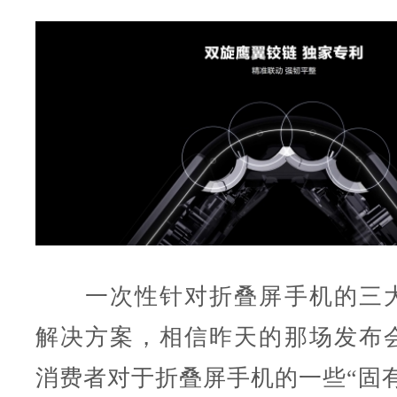
一次性针对折叠屏手机的三大
解决方案，相信昨天的那场发布
消费者对于折叠屏手机的一些“固