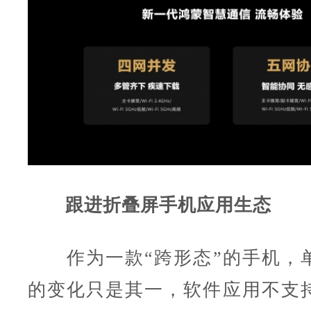
跟进折叠屏手机应用生态
作为一款“跨形态”的手机，
的变化只是其一，软件应用不支