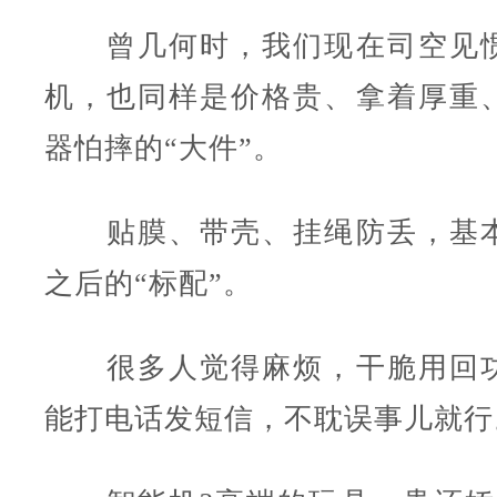
曾几何时，我们现在司空见惯
机，也同样是价格贵、拿着厚重
器怕摔的“大件”。
贴膜、带壳、挂绳防丢，基本
之后的“标配”。
很多人觉得麻烦，干脆用回功
能打电话发短信，不耽误事儿就行