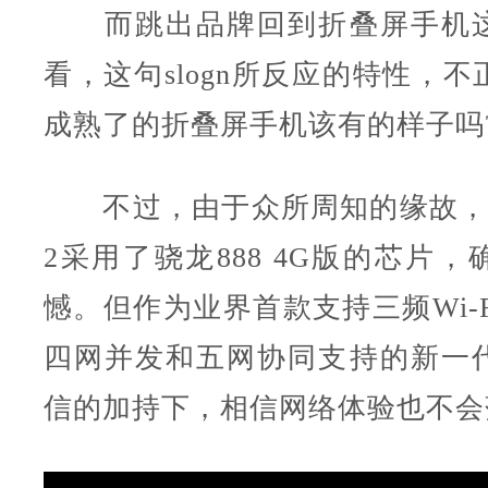
而跳出品牌回到折叠屏手机这
看，这句slogn所反应的特性，
成熟了的折叠屏手机该有的样子吗
不过，由于众所周知的缘故，华为M
2采用了骁龙888 4G版的芯片
憾。但作为业界首款支持三频Wi-
四网并发和五网协同支持的新一
信的加持下，相信网络体验也不会