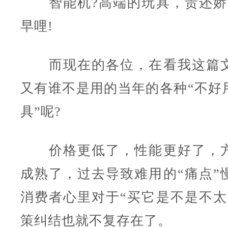
智能机?高端的玩具，贵还娇
早哩!
而现在的各位，在看我这篇文
又有谁不是用的当年的各种“不好用
具”呢?
价格更低了，性能更好了，方
成熟了，过去导致难用的“痛点”
消费者心里对于“买它是不是不太
策纠结也就不复存在了。