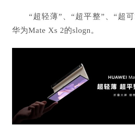
“超轻薄”、“超平整”、“超可
华为Mate Xs 2的slogn。