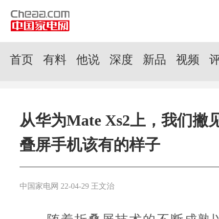
首页
有料
他说
深度
新品
视频
从华为Mate Xs2上，我们
叠屏手机该有的样子
中国家电网 22-04-29 王文治