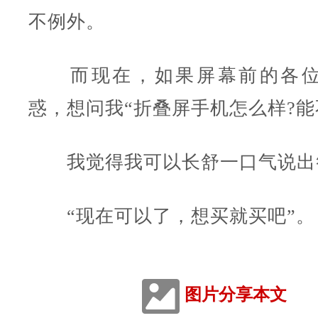
不例外。
而现在，如果屏幕前的各位
惑，想问我“折叠屏手机怎么样?能
我觉得我可以长舒一口气说出
“现在可以了，想买就买吧”。
图片分享本文