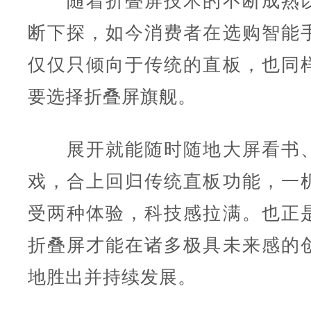
随着折叠屏技术的不断成熟以
断下探，如今消费者在选购智能
仅仅只倾向于传统的直板，也同
要选择折叠屏旗舰。
展开就能随时随地大屏看书、
戏，合上回归传统直板功能，一
受两种体验，科技感拉满。也正
折叠屏才能在诸多极具未来感的
地胜出并持续发展。