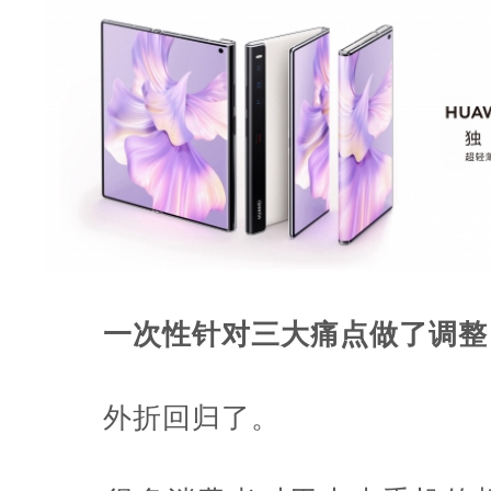
一次性针对三大痛点做了调整
外折回归了。