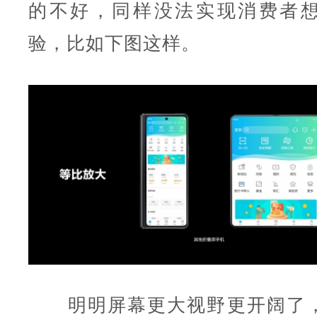
的不好，同样没法实现消费者
验，比如下图这样。
明明屏幕更大视野更开阔了，