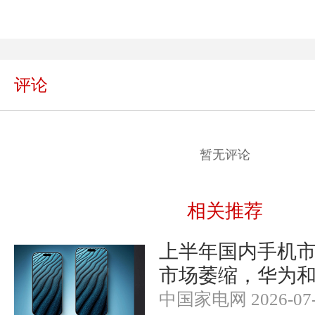
评论
暂无评论
相关推荐
上半年国内手机
市场萎缩，华为
中国家电网 2026-07-