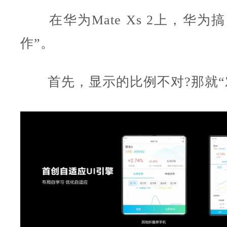
在华为Mate Xs 2上，华为
作”。
首先，显示的比例不对?那就“