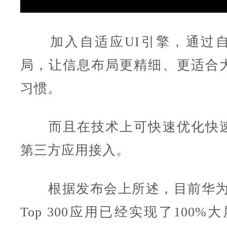
加入自适应UI引擎，通过自
局，让信息布局更精细、更适合
习惯。
而且在技术上可快速优化快速
第三方应用接入。
根据发布会上所述，目前华为Mat
Top 300应用已经实现了100%