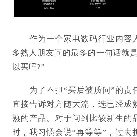
作为一个家电数码行业内容人
多熟人朋友问的最多的一句话就是：
以买吗?”
为了不担“买后被质问”的责
直接告诉对方随大流，选已经成
熟的产品。对于问到比较新生的
时，我习惯会说“再等等”，过去