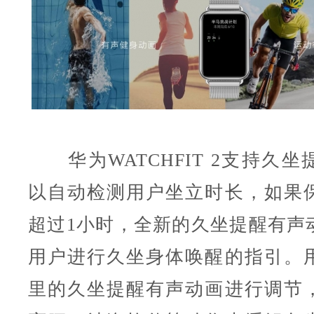
华为WATCHFIT 2支持久坐
以自动检测用户坐立时长，如果
超过1小时，全新的久坐提醒有声
用户进行久坐身体唤醒的指引。
里的久坐提醒有声动画进行调节