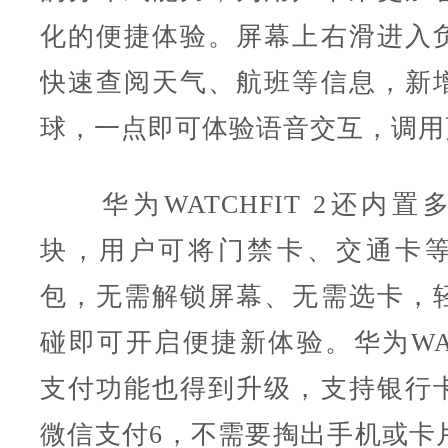
化的便捷体验。屏幕上右滑进入
快速查阅天气、航班等信息，新
球，一点即可体验语音交互，调用
华为WATCHFIT 2还内置多
块，用户可将门禁卡、交通卡
包，无需解锁屏幕、无需选卡，
碰即可开启便捷新体验。华为WATC
支付功能也得到升级，支持银行
微信支付6，不需要掏出手机或卡