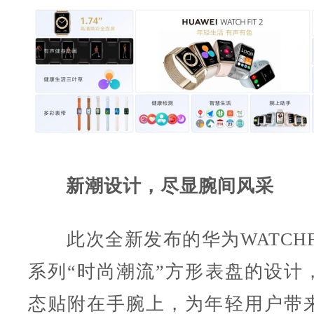
新潮设计，尽显腕间风采
此次全新发布的华为WATCHFIT
系列“时尚潮流”方形表盘的设计
态贴附在手腕上，为年轻用户带