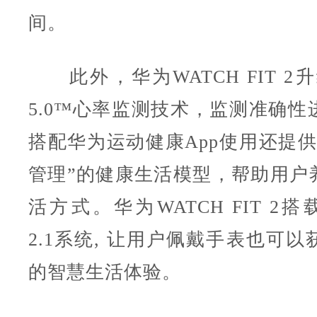
间。
此外，华为WATCH FIT 2升级
5.0™心率监测技术，监测准确性
搭配华为运动健康App使用还提供
管理”的健康生活模型，帮助用户
活方式。华为WATCH FIT 2搭载H
2.1系统, 让用户佩戴手表也可
的智慧生活体验。