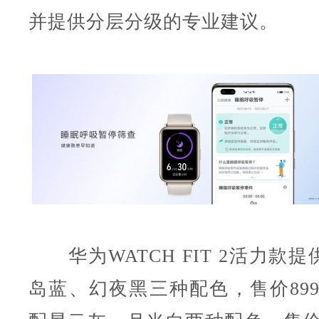
并提供分层分级的专业建议。
华为WATCH FIT 2活力款
岛蓝、幻夜黑三种配色，售价899