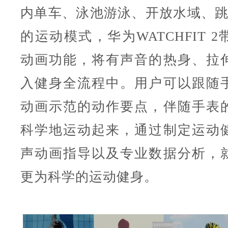
内单车、泳池游泳、开放水域、跳
的运动模式，华为WATCHFIT 
动画功能，将有声音的热身、拉
入健身全流程中。用户可以跟随
动画示范的动作要点，伴随手表
科学地运动起来，通过制定运动
声动画指导以及专业数据分析，
更为科学的运动健身。