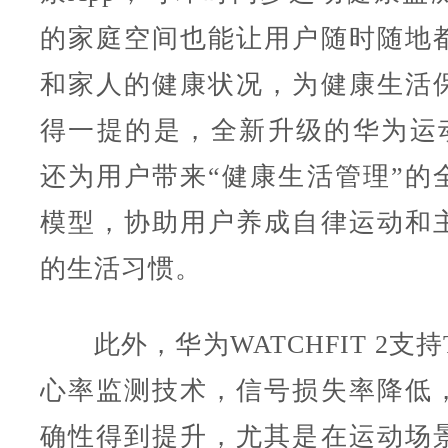
的家庭空间也能让用户随时随地
和家人的健康状况，为健康生活
得一提的是，全新升级的华为运动
还为用户带来“健康生活管理”的
模型，协助用户养成自律运动和
的生活习惯。
此外，华为WATCHFIT 2支持Tru
心率监测技术，信号损失率降低
确性得到提升，尤其是在运动场