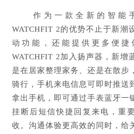
作为一款全新的智能手
WATCHFIT 2的优势不止于新
动功能，还能提供更多便捷
WATCHFIT 2加入扬声器，新
是在居家整理家务、还是在散步
骑行，手机来电信息可即时推送
拿出手机，即可通过手表蓝牙一
挂断后短信快捷回复来电，重
收。沟通体验更高效的同时，给