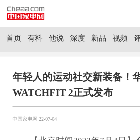
首页
有料
他说
深度
新品
视频
年轻人的运动社交新装备！
WATCHFIT 2正式发布
中国家电网 22-07-04