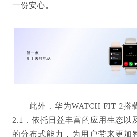
一份安心。
此外，华为WATCH FIT 2搭载H
2.1，依托日益丰富的应用生态以及H
的分布式能力，为用户带来更加