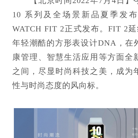
【北京时间2022年7月4日】今
10 系列及全场景新品夏季发
WATCH FIT 2正式发布。FIT 2
年轻潮酷的方形表设计DNA，在
康管理、智慧生活应用等方面全
之间，尽显时尚科技之美，成为
性与时尚态度的风向标。