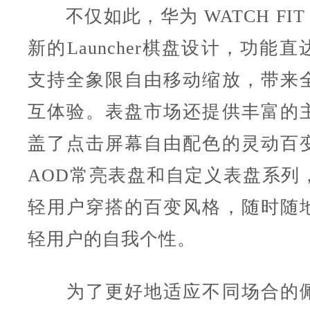
不仅如此，华为 WATCH FIT
新的Launcher棋盘设计，功能
支持全象限自由移动缩放，带来
互体验。表盘市场还提供丰富的
盖了点击屏幕自由配色的灵动百
AOD常亮表盘和自定义表盘系列
轻用户穿搭的百变风格，随时随
轻用户的自我个性。
为了更好地适应不同场合的佩