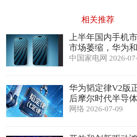
相关推荐
上半年国内手机
市场萎缩，华为
中国家电网 2026-07-
华为韬定律V2版
后摩尔时代半导
网络 2026-07-09