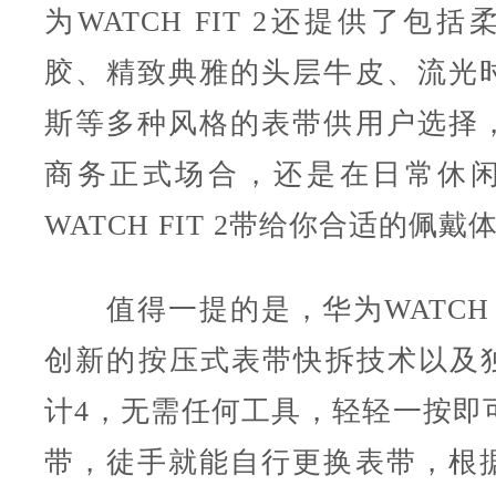
为WATCH FIT 2还提供了包
胶、精致典雅的头层牛皮、流光
斯等多种风格的表带供用户选择
商务正式场合，还是在日常休
WATCH FIT 2带给你合适的佩戴
值得一提的是，华为WATCH F
创新的按压式表带快拆技术以及独特
计4，无需任何工具，轻轻一按即
带，徒手就能自行更换表带，根