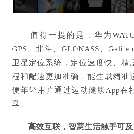
值得一提的是，华为WATCHF
GPS、北斗、GLONASS、Galile
卫星定位系统，定位速度快、精
程和配速更加准确，能生成精准
便年轻用户通过运动健康App在
享。
高效互联，智慧生活触手可及