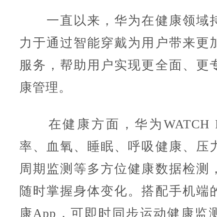
一直以来，华为在健康领域持
力于通过智能穿戴为用户带来更
服务，帮助用户实现更全面、更
康管理。
在健康方面，华为WATCH FI
率、血氧、睡眠、呼吸健康、压
周期监测等多方位健康数据检测
随时掌握身体变化。搭配手机端
康App，可即时同步运动健康监