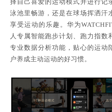
择自己喜爱的运动模式并进行记
泳池里畅游，还是在球场挥洒汗
享受运动的乐趣。华为WATCHFI
人专属智能跑步计划、跑力指数
专业数据分析功能，贴心的运动
户养成主动运动的好习惯。