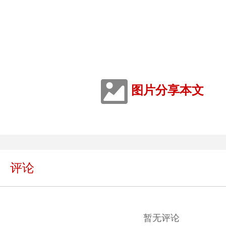
图片分享本文
评论
暂无评论