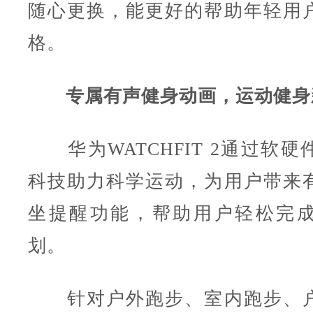
随心更换，能更好的帮助年轻用
格。
专属有声健身动画，运动健身
华为WATCHFIT 2通过软硬
科技助力科学运动，为用户带来
坐提醒功能，帮助用户轻松完
划。
针对户外跑步、室内跑步、户