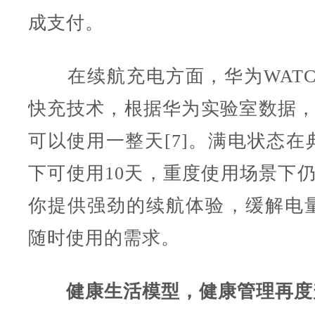
成支付。
在续航充电方面，华为WATCH 
快充技术，根据华为实验室数据，
可以使用一整天[7]。满电状态在
下可使用10天，重度使用场景下仍
你提供强劲的续航体验，缓解电
随时使用的需求。
健康生活模型，健康管理再度