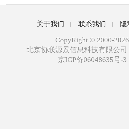
关于我们
联系我们
隐
|
|
CopyRight © 2000-2026
北京协联源景信息科技有限公司
京ICP备06048635号-3