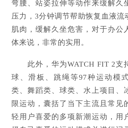
弯腰、站姿拉伸等动作来缓解久
压力，3分钟调节帮助恢复血液流
肌肉，缓解久坐危害，对于办公
体来说，非常的实用。
此外，华为WATCH FIT 2
球、滑板、跳绳等97种运动模
类、舞蹈类、球类、水上项目、
限运动，囊括了当下主流且常见
轻用户喜爱的多项新潮运动，用