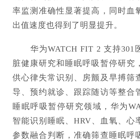
率监测准确性显著提高，同时血
出值速度也得到了明显提升。
华为WATCH FIT 2 支持30
脏健康研究和睡眠呼吸暂停研究
供心律失常识别、房颤及早搏筛
导、预约就诊、跟踪随访等整合
睡眠呼吸暂停研究领域，华为WATC
智能识别睡眠、HRV、血氧、心
参数融合判断，准确筛查睡眠呼