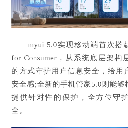
myui 5.0实现移动端首次搭载Thi
for Consumer，从系统底层
的方式守护用户信息安全，给用
安全感;全新的手机管家5.0则能
提供针对性的保护，全方位守
全。