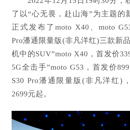
2022年12月15日19时30分，
了以“心无畏，赴山海”为主题的
正式发布了moto X40、moto G53
Pro潘通限量版(非凡洋红)三款新
机中的SUV”moto X40，首发价33
5G全击手”moto G53，首发价899
S30 Pro潘通限量版(非凡洋红
2699元起。