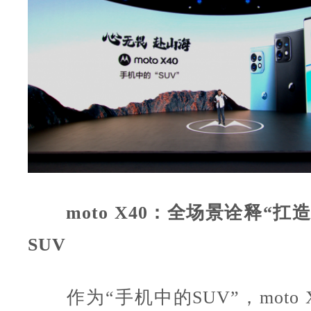
moto X40：全场景诠释“扛
SUV
作为“手机中的SUV”，moto 