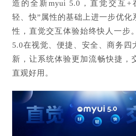
造的全新myui 5.0，直觉交互
轻、快”属性的基础上进一步优化
性，直觉交互体验始终快人一步。同
5.0在视觉、便捷、安全、商务四
新，让系统体验更加流畅快捷，
直观好用。