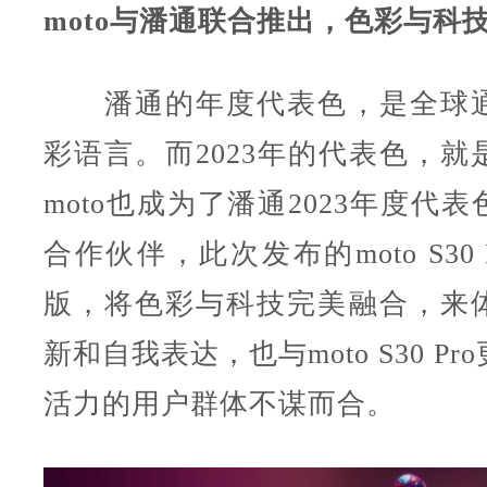
moto与潘通联合推出，色彩与科
潘通的年度代表色，是全球通
彩语言。而2023年的代表色，就
moto也成为了潘通2023年度代
合作伙伴，此次发布的moto S30
版，将色彩与科技完美融合，来
新和自我表达，也与moto S30 P
活力的用户群体不谋而合。