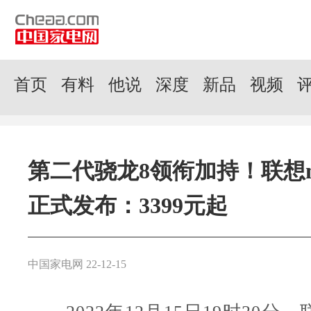
首页
有料
他说
深度
新品
视频
第二代骁龙8领衔加持！联想mot
正式发布：3399元起
中国家电网 22-12-15