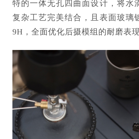
特的一体无孔四曲面设计，将水
复杂工艺完美结合，且表面玻璃
9H，全面优化后摄模组的耐磨表