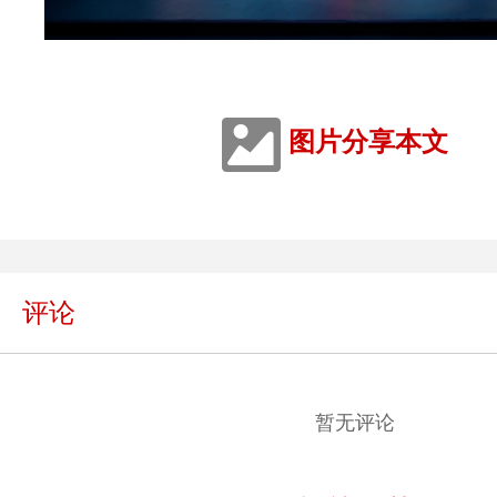
图片分享本文
评论
暂无评论