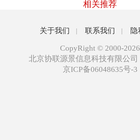
相关推荐
关于我们
联系我们
隐
|
|
CopyRight © 2000-2026
北京协联源景信息科技有限公司
京ICP备06048635号-3