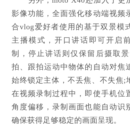
另外，moto X40还加入了更
影像功能，全面强化移动端视频
合vlog爱好者使用的基于双景模
主播模式，开口讲话即可开启
制，停止讲话则仅保留后摄取景
拍、跟拍运动中物体的自动对焦
始终锁定主体，不丢焦、不失焦;
在视频录制过程中，即使手机位
角度偏移，录制画面也能自动识
确保获得足够稳定的画面呈现。