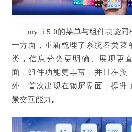
myui 5.0的菜单与组件功能
一方面，重新梳理了系统各类菜
类，信息分类更明确、展现更
面，组件功能更丰富，并且在负
外，首次出现在锁屏界面，提升
景交互能力。