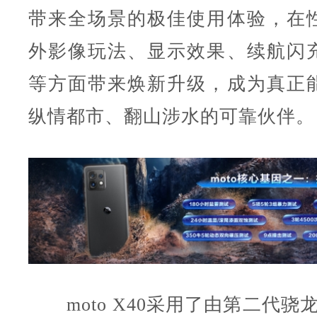
带来全场景的极佳使用体验，在
外影像玩法、显示效果、续航闪
等方面带来焕新升级，成为真正
纵情都市、翻山涉水的可靠伙伴。
moto X40采用了由第二代骁