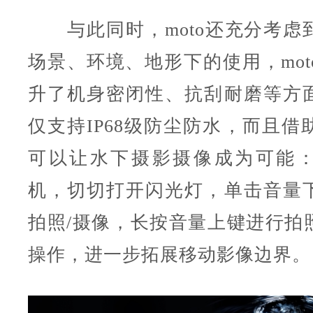
与此同时，moto还充分考虑
场景、环境、地形下的使用，moto
升了机身密闭性、抗刮耐磨等方
仅支持IP68级防尘防水，而且借助
可以让水下摄影摄像成为可能
机，切切打开闪光灯，单击音量
拍照/摄像，长按音量上键进行拍
操作，进一步拓展移动影像边界。