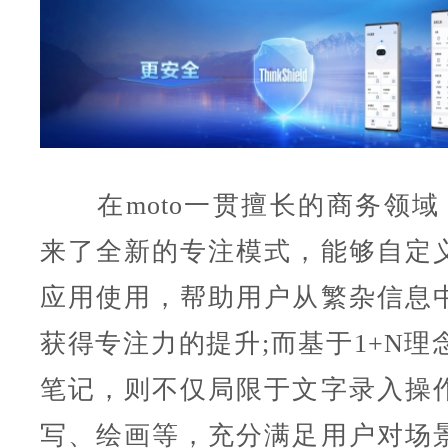
在moto一贯擅长的商务领域，my
来了全新的专注模式，能够自定
应用使用，帮助用户从繁杂信息
获得专注力的提升;而基于1+N理念
笔记，则不仅局限于文字录入操
写、绘画等，充分满足用户对场