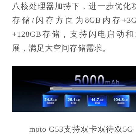
八核处理器加持下，进一步优化
存储/闪存方面为8GB内存+3
+128GB存储，支持闪电启动和1
展，满足大空间存储需求。
moto G53支持双卡双待双5G