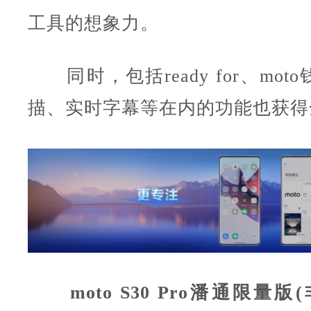
工具的想象力。
同时，包括ready for、mot
描、实时字幕等在内的功能也获得
moto S30 Pro潘通限量