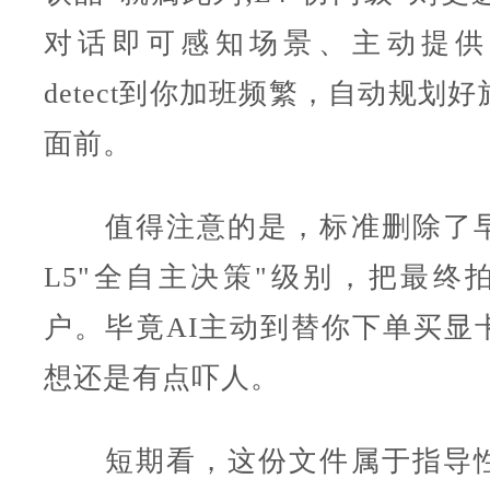
对话即可感知场景、主动提供
detect到你加班频繁，自动规划
面前。
值得注意的是，标准删除了早
L5"全自主决策"级别，把最终
户。毕竟AI主动到替你下单买显
想还是有点吓人。
短期看，这份文件属于指导性