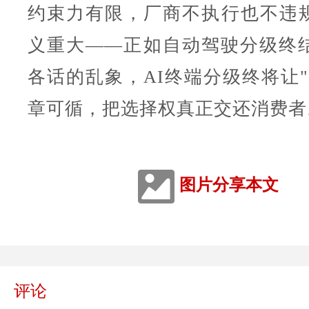
约束力有限，厂商不执行也不违
义重大——正如自动驾驶分级终
各话的乱象，AI终端分级终将让"
章可循，把选择权真正交还消费者
图片分享本文
评论