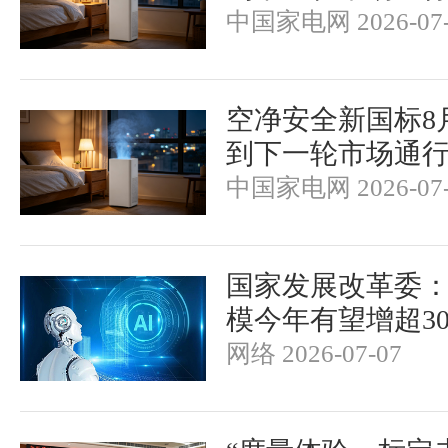
中国家电网 2026-07-
空净安全新国标8
到下一轮市场通
中国家电网 2026-07-
国家发展改革委：
模今年有望增超3
网络 2026-07-07