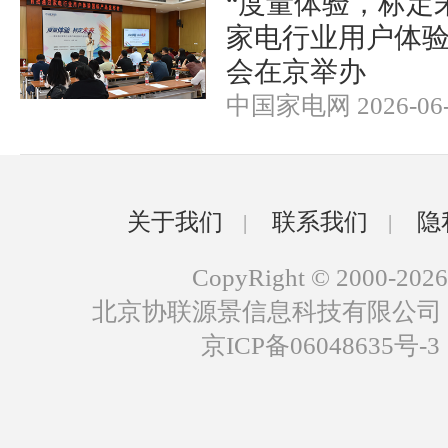
“度量体验，标定
家电行业用户体
会在京举办
中国家电网 2026-06-
关于我们
联系我们
隐
|
|
CopyRight © 2000-2026
北京协联源景信息科技有限公司
京ICP备06048635号-3