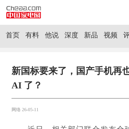
首页
有料
他说
深度
新品
视频
新国标要来了，国产手机再
AI 了？
网络 26-05-11