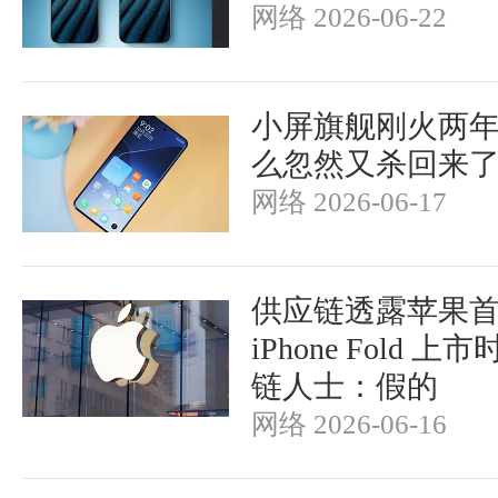
网络 2026-06-22
小屏旗舰刚火两
么忽然又杀回来
网络 2026-06-17
供应链透露苹果
iPhone Fold 
链人士：假的
网络 2026-06-16