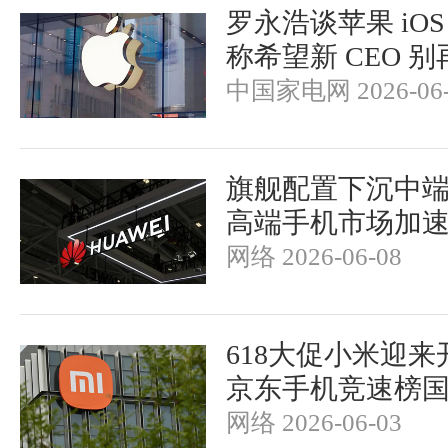
罗永浩谈苹果 iOS
称希望新 CEO 
中国家电网 2026-06-
旗舰配置下沉中
高端手机市场加
网络 2026-06-08
618大促小米迎
京东手机竞速榜
网络 2026-06-03