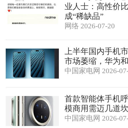
业人士：高性价
成“稀缺品”
网络 2026-07-20
上半年国内手机
市场萎缩，华为
中国家电网 2026-07-
首款智能体手机呼
模商用需迈几道
中国家电网 2026-07-