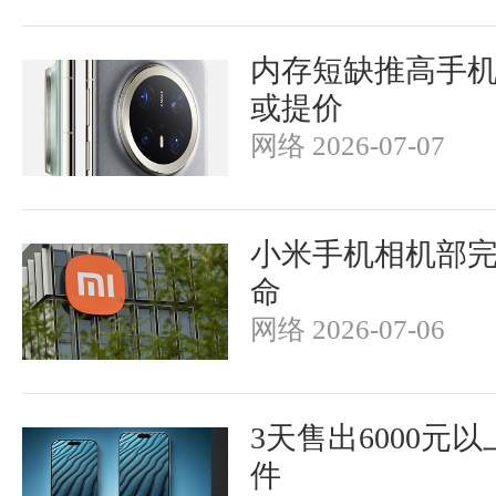
内存短缺推高手机价
或提价
网络 2026-07-07
小米手机相机部
命
网络 2026-07-06
3天售出6000元以
件