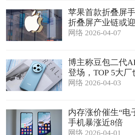
苹果首款折叠屏
折叠屏产业链或
网络 2026-04-07
博主称豆包二代A
登场，TOP 5大
网络 2026-04-03
内存涨价催生“电子
手机暴涨近8倍
网络 2026-04-01