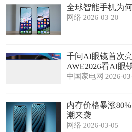
全球智能手机为
网络 2026-03-20
千问AI眼镜首次
AWE2026看AI
中国家电网 2026-03-
内存价格暴涨80%
潮来袭
网络 2026-03-05