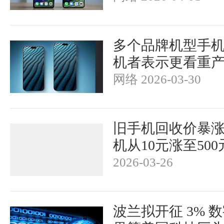
多个品牌机型手
机者表示更看重
网络 2026-03-30
旧手机回收价暴涨
机从10元涨至500
2026-03-26
波兰拟开征 3% 