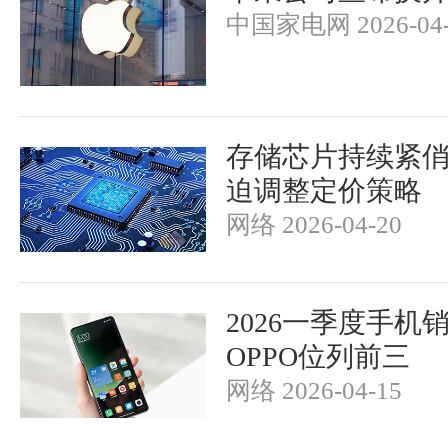
中国家电网 2026-04-
存储芯片持续紧俏
迫调整定价策略
网络 2026-04-20
2026一季度手机
OPPO位列前三
网络 2026-04-15