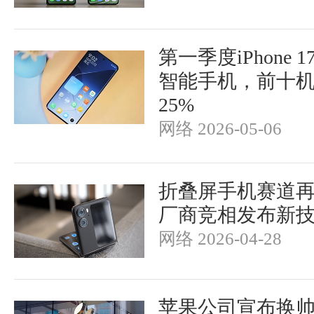
第一季度iPhone
智能手机，前十
25%
网络 2026-05-06
折叠屏手机赛道再
厂商竞相发布新
网络 2026-04-28
苹果公司宣布换