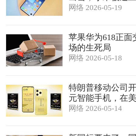
网络 2026-05-19
苹果华为618正
场的生死局
网络 2026-05-18
特朗普移动公司开
元智能手机，在
网络 2026-05-14